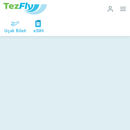
Uçak Bileti
eSIM