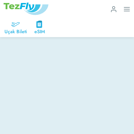
Uçak Bileti
eSIM