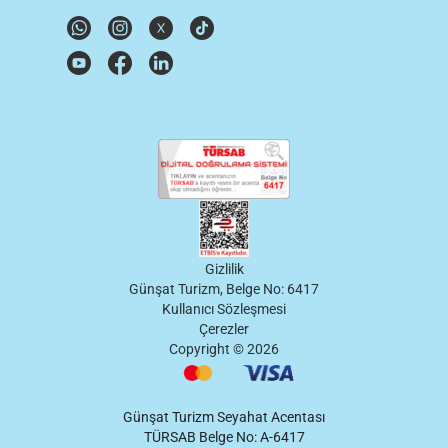
Gizlilik
Günşat Turizm, Belge No: 6417
Kullanıcı Sözleşmesi
Çerezler
Copyright ©
2026
Günşat Turizm Seyahat Acentası
TÜRSAB Belge No: A-6417