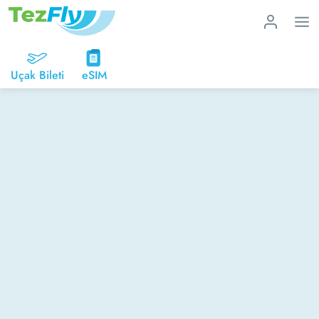
Uçak Bileti
eSIM