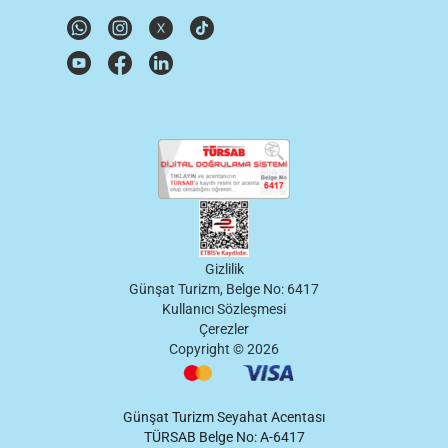
Gizlilik
Günşat Turizm, Belge No: 6417
Kullanıcı Sözleşmesi
Çerezler
Copyright ©
2026
Günşat Turizm Seyahat Acentası
TÜRSAB Belge No: A-6417