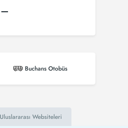
:–
Buchans
Otobüs
Uluslararası Websiteleri