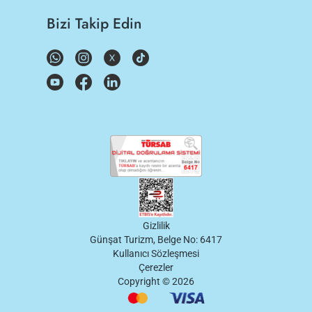
Bizi Takip Edin
Gizlilik
Günşat Turizm, Belge No: 6417
Kullanıcı Sözleşmesi
Çerezler
Copyright ©
2026