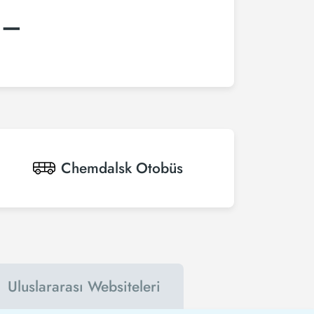
:–
Chemdalsk
Otobüs
Uluslararası Websiteleri