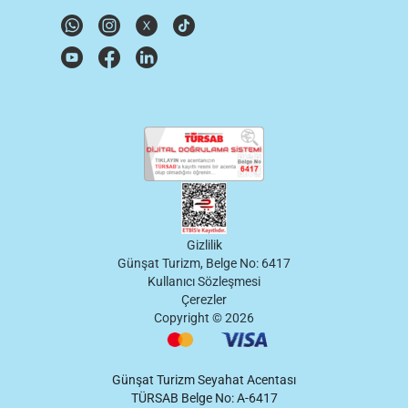
Gizlilik
Günşat Turizm, Belge No: 6417
Kullanıcı Sözleşmesi
Çerezler
Copyright ©
2026
Günşat Turizm Seyahat Acentası
TÜRSAB Belge No: A-6417