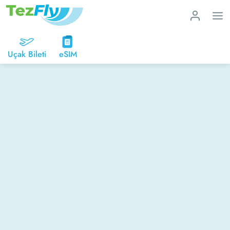
Uçak Bileti
eSIM