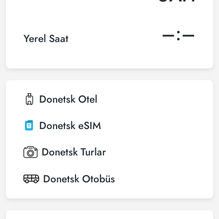
–:–
Yerel Saat
Donetsk
Otel
Donetsk
eSIM
Donetsk
Turlar
Donetsk
Otobüs