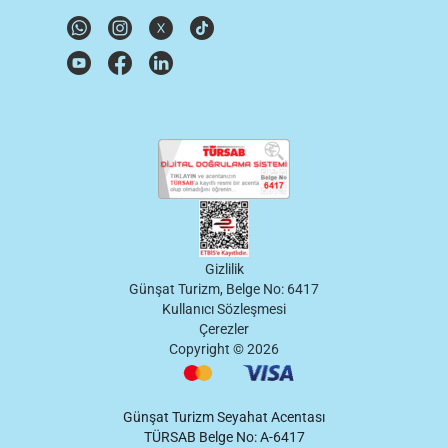
Gizlilik
Günşat Turizm, Belge No: 6417
Kullanıcı Sözleşmesi
Çerezler
Copyright ©
2026
Günşat Turizm Seyahat Acentası
TÜRSAB Belge No: A-6417