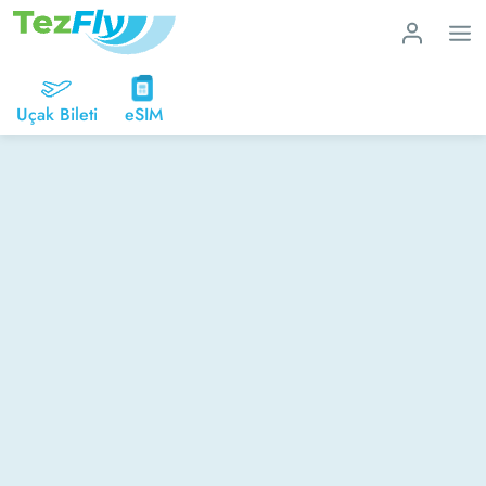
Uçak Bileti
eSIM