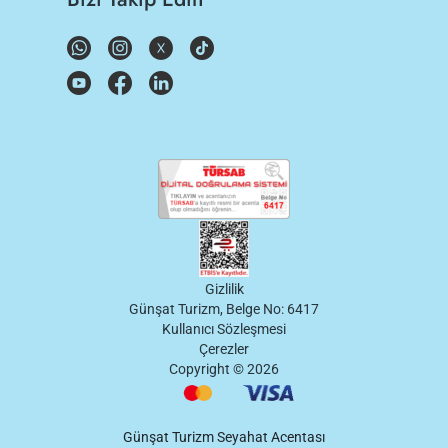
Gizlilik
Günşat Turizm, Belge No: 6417
Kullanıcı Sözleşmesi
Çerezler
Copyright ©
2026
Günşat Turizm Seyahat Acentası