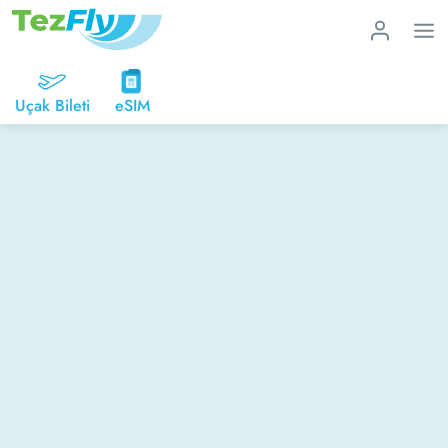
Uçak Bileti
eSIM