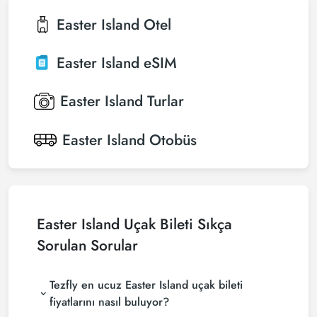
Easter Island
Otel
Easter Island
eSIM
Easter Island
Turlar
Easter Island
Otobüs
Easter Island Uçak Bileti Sıkça
Sorulan Sorular
Tezfly en ucuz Easter Island uçak bileti
fiyatlarını nasıl buluyor?