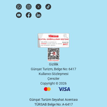
Gizlilik
Günşat Turizm, Belge No: 6417
Kullanıcı Sözleşmesi
Çerezler
Copyright ©
2026
Günşat Turizm Seyahat Acentası
TÜRSAB Belge No: A-6417