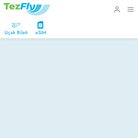
Uçak Bileti
eSIM