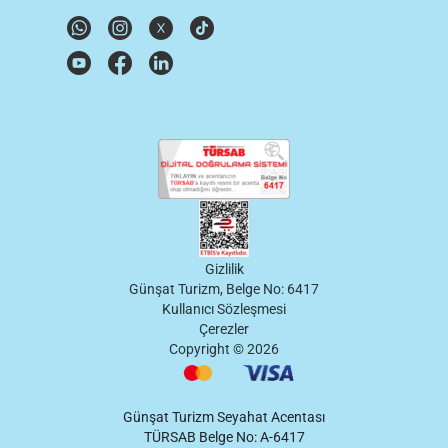
Gizlilik
Günşat Turizm, Belge No: 6417
Kullanıcı Sözleşmesi
Çerezler
Copyright ©
2026
Günşat Turizm Seyahat Acentası
TÜRSAB Belge No: A-6417