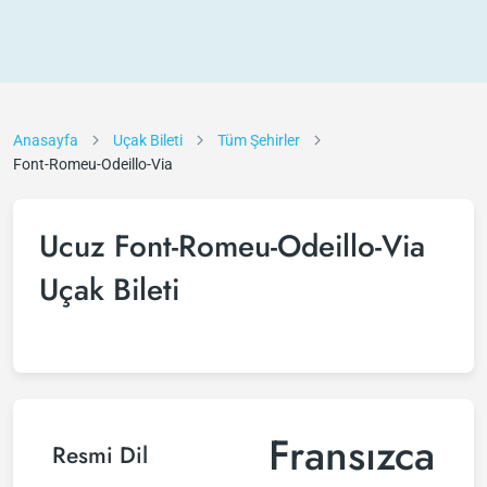
Anasayfa
Uçak Bileti
Tüm Şehirler
Font-Romeu-Odeillo-Via
Ucuz Font-Romeu-Odeillo-Via
Uçak Bileti
Fransızca
Resmi Dil