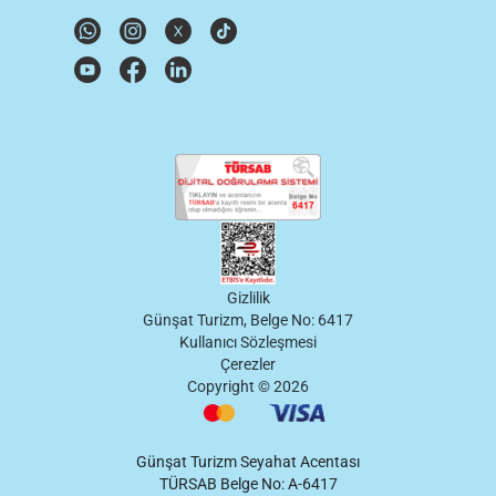
Gizlilik
Günşat Turizm, Belge No: 6417
Kullanıcı Sözleşmesi
Çerezler
Copyright ©
2026
Günşat Turizm Seyahat Acentası
TÜRSAB Belge No: A-6417