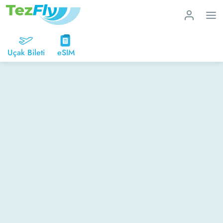
Uçak Bileti
eSIM