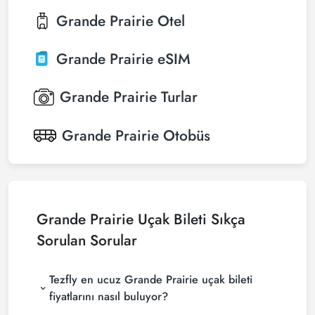
Grande Prairie
Otel
Grande Prairie
eSIM
Grande Prairie
Turlar
Grande Prairie
Otobüs
Grande Prairie Uçak Bileti Sıkça
Sorulan Sorular
Tezfly en ucuz Grande Prairie uçak bileti
fiyatlarını nasıl buluyor?