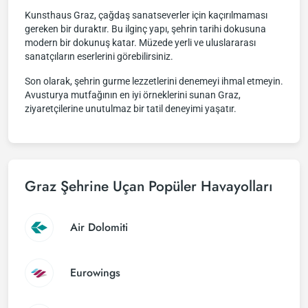
Kunsthaus Graz, çağdaş sanatseverler için kaçırılmaması
gereken bir duraktır. Bu ilginç yapı, şehrin tarihi dokusuna
modern bir dokunuş katar. Müzede yerli ve uluslararası
sanatçıların eserlerini görebilirsiniz.
Son olarak, şehrin gurme lezzetlerini denemeyi ihmal etmeyin.
Avusturya mutfağının en iyi örneklerini sunan Graz,
ziyaretçilerine unutulmaz bir tatil deneyimi yaşatır.
Graz Şehrine Uçan Popüler Havayolları
Air Dolomiti
Eurowings