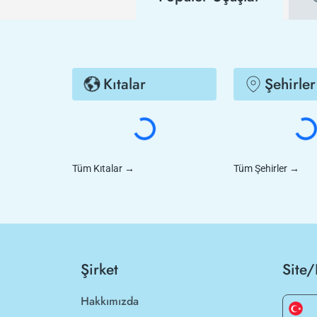
Kıtalar
Şehirler
Tüm Kıtalar
→
Tüm Şehirler
→
Şirket
Site/
Hakkımızda