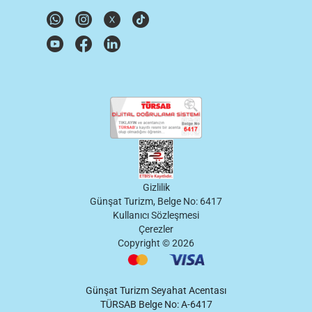
Gizlilik
Günşat Turizm, Belge No: 6417
Kullanıcı Sözleşmesi
Çerezler
Copyright ©
2026
Günşat Turizm Seyahat Acentası
TÜRSAB Belge No: A-6417