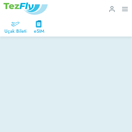
Uçak Bileti
eSIM