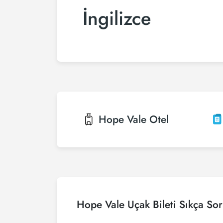
İngilizce
Hope Vale
Otel
Hope Vale Uçak Bileti Sıkça Sor