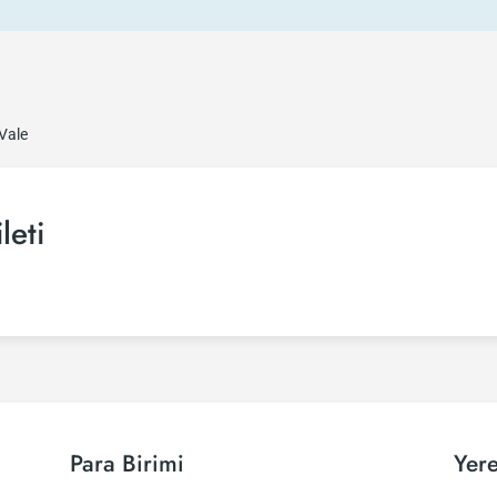
Vale
leti
Para Birimi
Yere