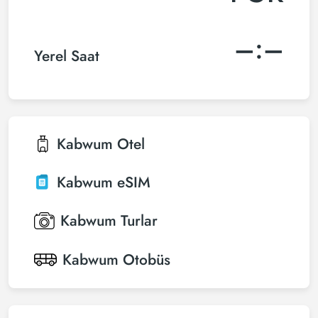
–:–
Yerel Saat
Kabwum
Otel
Kabwum
eSIM
Kabwum
Turlar
Kabwum
Otobüs