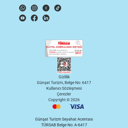
Gizlilik
Günşat Turizm, Belge No: 6417
Kullanıcı Sözleşmesi
Çerezler
Copyright ©
2026
Günşat Turizm Seyahat Acentası
TÜRSAB Belge No: A-6417