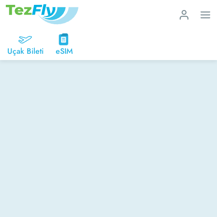
Uçak Bileti
eSIM