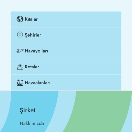
Kıtalar
Şehirler
Havayolları
Rotalar
Havaalanları
Şirket
Hakkımızda