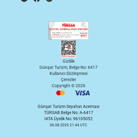
Gizlilik
Günşat Turizm, Belge No: 6417
Kullanıcı Sözleşmesi
Çerezler
Copyright ©
2026
Günşat Turizm Seyahat Acentası
TÜRSAB Belge No: A-6417
IATA Üyelik No: 96105052
06.08.2026 21:44 UTC