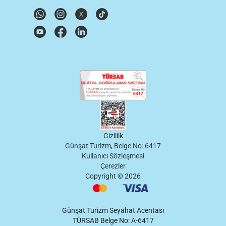
Gizlilik
Günşat Turizm, Belge No: 6417
Kullanıcı Sözleşmesi
Çerezler
Copyright ©
2026
Günşat Turizm Seyahat Acentası
TÜRSAB Belge No: A-6417