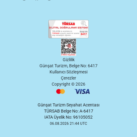
Gizlilik
Günşat Turizm, Belge No: 6417
Kullanıcı Sözleşmesi
Çerezler
Copyright ©
2026
Günşat Turizm Seyahat Acentası
TÜRSAB Belge No: A-6417
IATA Üyelik No: 96105052
06.08.2026 21:44 UTC