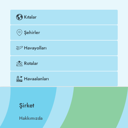
Kıtalar
Şehirler
Havayolları
Rotalar
Havaalanları
Şirket
Hakkımızda