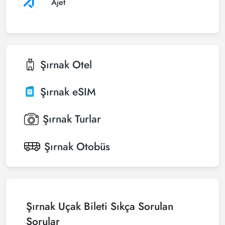
Ajet
Şırnak
Otel
Şırnak
eSIM
Şırnak
Turlar
Şırnak
Otobüs
Şırnak Uçak Bileti Sıkça Sorulan
Sorular