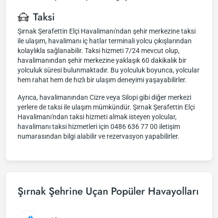
Taksi
Şırnak Şerafettin Elçi Havalimanı'ndan şehir merkezine taksi
ile ulaşım, havalimanı iç hatlar terminali yolcu çıkışlarından
kolaylıkla sağlanabilir. Taksi hizmeti 7/24 mevcut olup,
havalimanından şehir merkezine yaklaşık 60 dakikalık bir
yolculuk süresi bulunmaktadır. Bu yolculuk boyunca, yolcular
hem rahat hem de hızlı bir ulaşım deneyimi yaşayabilirler.
Ayrıca, havalimanından Cizre veya Silopi gibi diğer merkezi
yerlere de taksi ile ulaşım mümkündür. Şırnak Şerafettin Elçi
Havalimanı'ndan taksi hizmeti almak isteyen yolcular,
havalimanı taksi hizmetleri için 0486 636 77 00 iletişim
numarasından bilgi alabilir ve rezervasyon yapabilirler.
Şırnak Şehrine Uçan Popüler Havayolları