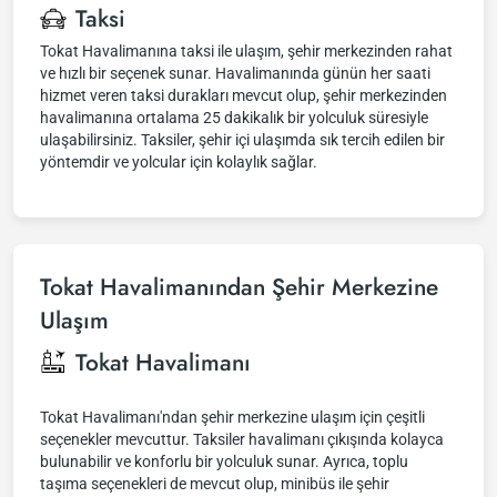
Taksi
Tokat Havalimanına taksi ile ulaşım, şehir merkezinden rahat
ve hızlı bir seçenek sunar. Havalimanında günün her saati
hizmet veren taksi durakları mevcut olup, şehir merkezinden
havalimanına ortalama 25 dakikalık bir yolculuk süresiyle
ulaşabilirsiniz. Taksiler, şehir içi ulaşımda sık tercih edilen bir
yöntemdir ve yolcular için kolaylık sağlar.
Tokat Havalimanından Şehir Merkezine
Ulaşım
Tokat Havalimanı
Tokat Havalimanı'ndan şehir merkezine ulaşım için çeşitli
seçenekler mevcuttur. Taksiler havalimanı çıkışında kolayca
bulunabilir ve konforlu bir yolculuk sunar. Ayrıca, toplu
taşıma seçenekleri de mevcut olup, minibüs ile şehir