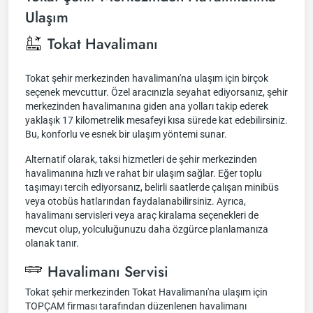
Ulaşım
Tokat Havalimanı
Tokat şehir merkezinden havalimanı'na ulaşım için birçok
seçenek mevcuttur. Özel aracınızla seyahat ediyorsanız, şehir
merkezinden havalimanına giden ana yolları takip ederek
yaklaşık 17 kilometrelik mesafeyi kısa sürede kat edebilirsiniz.
Bu, konforlu ve esnek bir ulaşım yöntemi sunar.
Alternatif olarak, taksi hizmetleri de şehir merkezinden
havalimanına hızlı ve rahat bir ulaşım sağlar. Eğer toplu
taşımayı tercih ediyorsanız, belirli saatlerde çalışan minibüs
veya otobüs hatlarından faydalanabilirsiniz. Ayrıca,
havalimanı servisleri veya araç kiralama seçenekleri de
mevcut olup, yolculuğunuzu daha özgürce planlamanıza
olanak tanır.
Havalimanı Servisi
Tokat şehir merkezinden Tokat Havalimanı'na ulaşım için
TOPÇAM firması tarafından düzenlenen havalimanı