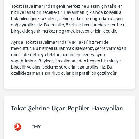
Tokat Havalimanı'ndan şehir merkezine ulaşım için taksiler,
hızlı ve rahat bir seçenektir. Havalimanı çıkışında kolaylıkla
bulabileceğiniz taksilerle, şehir merkezine doğrudan ulaşım
sağlayabilirsiniz. Bu taksiler, özellikle kısa sürede ve konforlu
bir şekilde şehir merkezine gitmek isteyenler için idealdir.
Ayrıca, Tokat Havalimanı'nda "VIP Taksi" hizmeti de
mevcuttur. Bu hizmeti kullanmak isterseniz, şehre varmadan
önce internet veya telefon üzerinden rezervasyon
yapabilirsiniz. Böylece, havalimanından hemen bir taksiye
binebilir ve olası bekleme sürelerini azaltabilirsiniz. Bu,
özellikle zamanla sınırlı yolcular için pratik bir çözümdür.
Tokat Şehrine Uçan Popüler Havayolları
THY