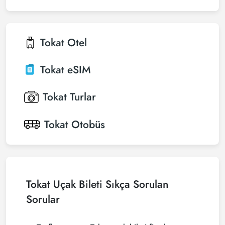
Tokat
Otel
Tokat
eSIM
Tokat
Turlar
Tokat
Otobüs
Tokat Uçak Bileti Sıkça Sorulan
Sorular