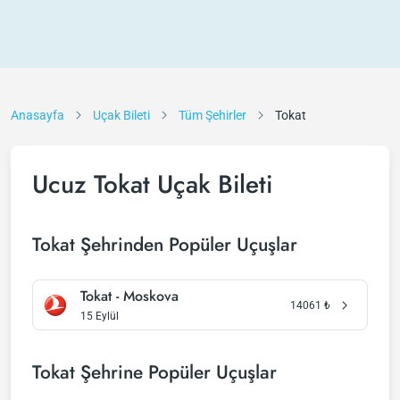
Anasayfa
Uçak Bileti
Tüm Şehirler
Tokat
Ucuz Tokat Uçak Bileti
Tokat Şehrinden Popüler Uçuşlar
Tokat - Moskova
14061
₺
15 Eylül
Tokat Şehrine Popüler Uçuşlar