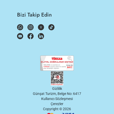
Bizi Takip Edin
Gizlilik
Günşat Turizm, Belge No: 6417
Kullanıcı Sözleşmesi
Çerezler
Copyright ©
2026