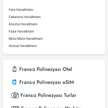
Fare Havalimanı
Fakarava Havalimanı
Atuona Havalimanı
Faaa Havalimanı
Motu Mute Havalimanı
Arutua Havalimanı
Fransız Polinezyası
Otel
Fransız Polinezyası
eSIM
Fransız Polinezyası
Turlar