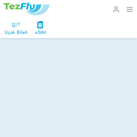
Uçak Bileti
eSIM