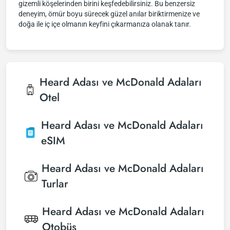
gizemli köşelerinden birini keşfedebilirsiniz. Bu benzersiz
deneyim, ömür boyu sürecek güzel anılar biriktirmenize ve
doğa ile iç içe olmanın keyfini çıkarmanıza olanak tanır.
Heard Adası ve McDonald Adaları
Otel
Heard Adası ve McDonald Adaları
eSIM
Heard Adası ve McDonald Adaları
Turlar
Heard Adası ve McDonald Adaları
Otobüs