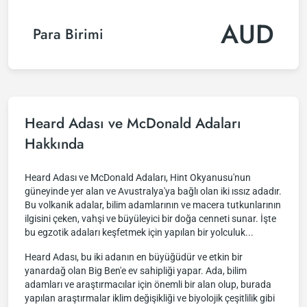
AUD
Para Birimi
Heard Adası ve McDonald Adaları
Hakkında
Heard Adası ve McDonald Adaları, Hint Okyanusu'nun
güneyinde yer alan ve Avustralya'ya bağlı olan iki ıssız adadır.
Bu volkanik adalar, bilim adamlarının ve macera tutkunlarının
ilgisini çeken, vahşi ve büyüleyici bir doğa cenneti sunar. İşte
bu egzotik adaları keşfetmek için yapılan bir yolculuk...
Heard Adası, bu iki adanın en büyüğüdür ve etkin bir
yanardağ olan Big Ben'e ev sahipliği yapar. Ada, bilim
adamları ve araştırmacılar için önemli bir alan olup, burada
yapılan araştırmalar iklim değişikliği ve biyolojik çeşitlilik gibi