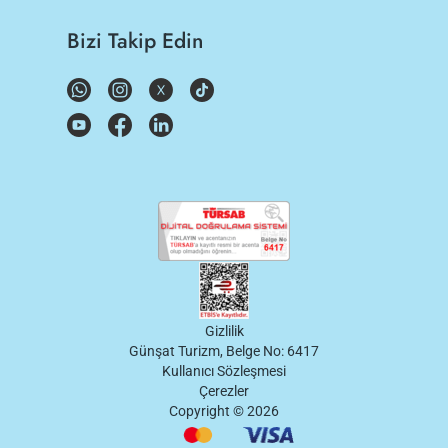
Bizi Takip Edin
Gizlilik
Günşat Turizm, Belge No: 6417
Kullanıcı Sözleşmesi
Çerezler
Copyright ©
2026