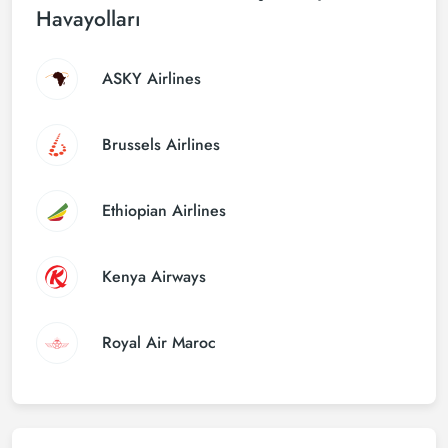
Havayolları
ASKY Airlines
Brussels Airlines
Ethiopian Airlines
Kenya Airways
Royal Air Maroc