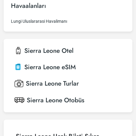
Havaalanları
Lungi Uluslararasi Havalimanı
Sierra Leone
Otel
Sierra Leone
eSIM
Sierra Leone
Turlar
Sierra Leone
Otobüs