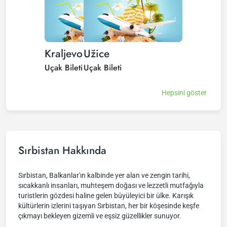
Kraljevo
Užice
Uçak Bileti
Uçak Bileti
Hepsini göster
Sırbistan Hakkında
Sırbistan, Balkanlar'ın kalbinde yer alan ve zengin tarihi,
sıcakkanlı insanları, muhteşem doğası ve lezzetli mutfağıyla
turistlerin gözdesi haline gelen büyüleyici bir ülke. Karışık
kültürlerin izlerini taşıyan Sırbistan, her bir köşesinde keşfe
çıkmayı bekleyen gizemli ve eşsiz güzellikler sunuyor.