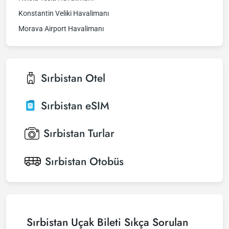
Konstantin Veliki Havalimanı
Morava Airport Havalimanı
Sırbistan
Otel
Sırbistan
eSIM
Sırbistan
Turlar
Sırbistan
Otobüs
Sırbistan Uçak Bileti Sıkça Sorulan