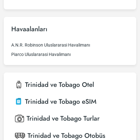
Havaalanları
A.N.R. Robinson Uluslararasi Havalimanı
Piarco Uluslararasi Havalimanı
Trinidad ve Tobago
Otel
Trinidad ve Tobago
eSIM
Trinidad ve Tobago
Turlar
Trinidad ve Tobago
Otobüs