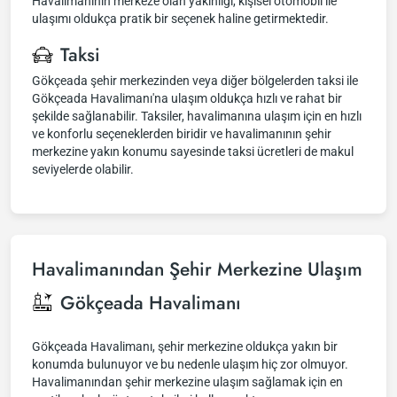
Havalimanının merkeze olan yakınlığı, kişisel otomobil ile
ulaşımı oldukça pratik bir seçenek haline getirmektedir.
Taksi
Gökçeada şehir merkezinden veya diğer bölgelerden taksi ile
Gökçeada Havalimanı'na ulaşım oldukça hızlı ve rahat bir
şekilde sağlanabilir. Taksiler, havalimanına ulaşım için en hızlı
ve konforlu seçeneklerden biridir ve havalimanının şehir
merkezine yakın konumu sayesinde taksi ücretleri de makul
seviyelerde olabilir.
Havalimanından Şehir Merkezine Ulaşım
Gökçeada Havalimanı
Gökçeada Havalimanı, şehir merkezine oldukça yakın bir
konumda bulunuyor ve bu nedenle ulaşım hiç zor olmuyor.
Havalimanından şehir merkezine ulaşım sağlamak için en