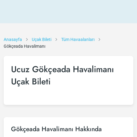
Anasayfa
Uçak Bileti
Tüm Havaalanları
Gökçeada Havalimanı
Ucuz Gökçeada Havalimanı
Uçak Bileti
Gökçeada Havalimanı Hakkında