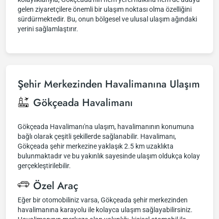
gelen ziyaretçilere önemli bir ulaşım noktası olma özelliğini
sürdürmektedir. Bu, onun bölgesel ve ulusal ulaşım ağındaki
yerini sağlamlaştırır.
Şehir Merkezinden Havalimanına Ulaşım
Gökçeada Havalimanı
Gökçeada Havalimanı'na ulaşım, havalimanının konumuna
bağlı olarak çeşitli şekillerde sağlanabilir. Havalimanı,
Gökçeada şehir merkezine yaklaşık 2.5 km uzaklıkta
bulunmaktadır ve bu yakınlık sayesinde ulaşım oldukça kolay
gerçekleştirilebilir.
Özel Araç
Eğer bir otomobiliniz varsa, Gökçeada şehir merkezinden
havalimanına karayolu ile kolayca ulaşım sağlayabilirsiniz.