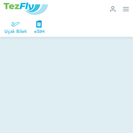
Uçak Bileti
eSIM