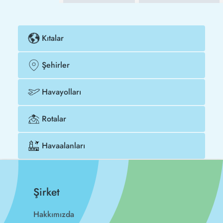
Kıtalar
Şehirler
Havayolları
Rotalar
Havaalanları
Şirket
Hakkımızda