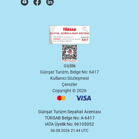
Gizlilik
Günşat Turizm, Belge No: 6417
Kullanıcı Sözleşmesi
Çerezler
Copyright ©
2026
Günşat Turizm Seyahat Acentası
TÜRSAB Belge No: A-6417
IATA Üyelik No: 96105052
06.08.2026 21:44 UTC