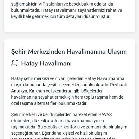
sağlamak için VIP salonları ve bebek bakım odaları da
bulunmaktadır. Hatay Havalimanı, seyahatlerinizi rahat ve
keyifli hale getirmek için tüm detayları düşünmüştür.
Şehir Merkezinden Havalimanına Ulaşım
Hatay Havalimanı
Hatay şehir merkezi ve civar ilçelerden Hatay Havalimanı'na
ulaşım konusunda çeşitli seçenekler sunulmaktadır. Reyhanlı,
Antakya, Kırıkhan ve İskenderun gibi bölgelerden
havalimanına seyahat etmek için hem toplu taşıma hem de
özel taşıma alternatifleri bulunmaktadır.
Şehir merkezi ve belirli ilçelerden hareket eden HAVAŞ
otobüsleri, düzenli aralıklarla havalimanına yolcu
taşımaktadır. Bu otobüsler, konforlu ve zamanında bir ulaşım
seçeneği sunar. Eğer daha kişisel ve hızlı bir ulaşım