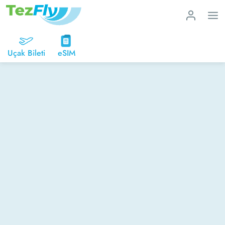
Uçak Bileti
eSIM