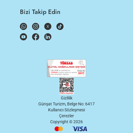
Bizi Takip Edin
Gizlilik
Günşat Turizm, Belge No: 6417
Kullanıcı Sözleşmesi
Çerezler
Copyright ©
2026