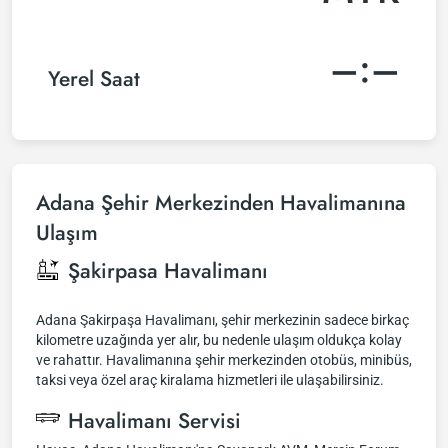
–:–
Yerel Saat
Adana Şehir Merkezinden Havalimanına
Ulaşım
Şakirpasa Havalimanı
Adana Şakirpaşa Havalimanı, şehir merkezinin sadece birkaç
kilometre uzağında yer alır, bu nedenle ulaşım oldukça kolay
ve rahattır. Havalimanına şehir merkezinden otobüs, minibüs,
taksi veya özel araç kiralama hizmetleri ile ulaşabilirsiniz.
Havalimanı Servisi