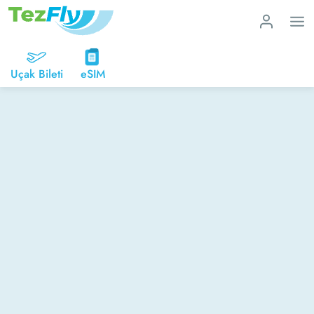
Uçak Bileti
eSIM