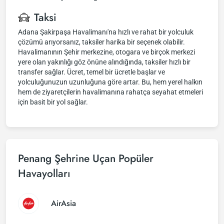
Taksi
Adana Şakirpaşa Havalimanı'na hızlı ve rahat bir yolculuk
çözümü arıyorsanız, taksiler harika bir seçenek olabilir.
Havalimanının Şehir merkezine, otogara ve birçok merkezi
yere olan yakınlığı göz önüne alındığında, taksiler hızlı bir
transfer sağlar. Ücret, temel bir ücretle başlar ve
yolculuğunuzun uzunluğuna göre artar. Bu, hem yerel halkın
hem de ziyaretçilerin havalimanına rahatça seyahat etmeleri
için basit bir yol sağlar.
Penang Şehrine Uçan Popüler
Havayolları
AirAsia