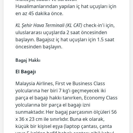
Havalimanlarından yapılan iç hat uçuşları için
en az 45 dakika önce.
KL Şehir Hava Terminali (KL CAT)
check-in'i için,
uluslararası uçuşlarda 2 saat öncesinden
başlayın. Bagajsız iç hat uçuşları için 1.5 saat
öncesinden başlayın.
Bagaj Hakkı
El Bagajı
Malaysia Airlines, First ve Business Class
yolcularına her biri 7 kg’ı geçmeyecek iki
parça el bagajı hakkı tanırken, Economy Class
yolcularına bir parça el bagajı izni
sunmaktadır. Her bagaj parçasının ölçüleri 56
x 36 x 23 cm ile sınırlıdır. Buna ek olarak,
küçük bir kişisel eşya (laptop çantası, çanta