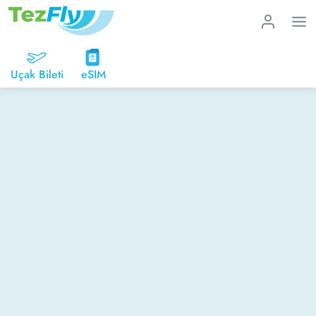
Uçak Bileti
eSIM