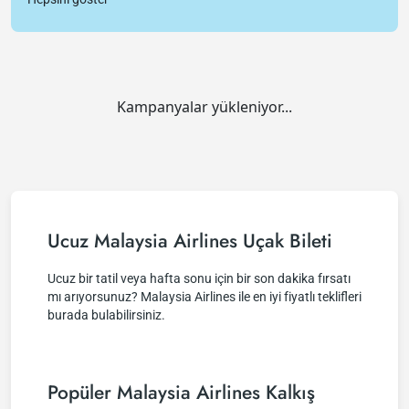
Kampanyalar yükleniyor...
Ucuz Malaysia Airlines Uçak Bileti
Ucuz bir tatil veya hafta sonu için bir son dakika fırsatı
mı arıyorsunuz? Malaysia Airlines ile en iyi fiyatlı teklifleri
burada bulabilirsiniz.
Popüler Malaysia Airlines Kalkış