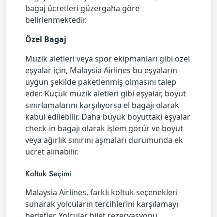
bagaj ücretleri güzergaha göre
belirlenmektedir.
Özel Bagaj
Müzik aletleri veya spor ekipmanları gibi özel
eşyalar için, Malaysia Airlines bu eşyaların
uygun şekilde paketlenmiş olmasını talep
eder. Küçük müzik aletleri gibi eşyalar, boyut
sınırlamalarını karşılıyorsa el bagajı olarak
kabul edilebilir. Daha büyük boyuttaki eşyalar
check-in bagajı olarak işlem görür ve boyut
veya ağırlık sınırını aşmaları durumunda ek
ücret alınabilir.
Koltuk Seçimi
Malaysia Airlines, farklı koltuk seçenekleri
sunarak yolcuların tercihlerini karşılamayı
hedefler. Yolcular bilet rezervasyonu