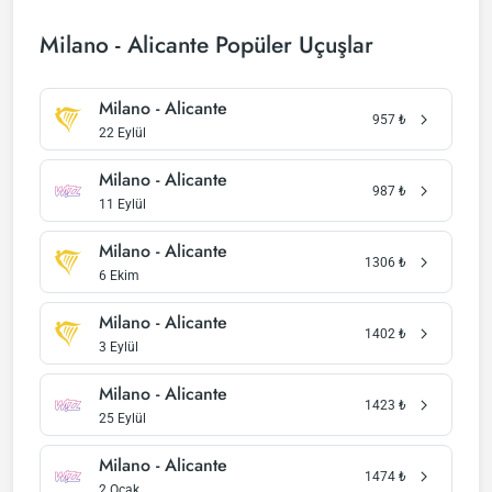
Milano - Alicante Popüler Uçuşlar
Milano - Alicante
957
₺
22 Eylül
Milano - Alicante
987
₺
11 Eylül
Milano - Alicante
1306
₺
6 Ekim
Milano - Alicante
1402
₺
3 Eylül
Milano - Alicante
1423
₺
25 Eylül
Milano - Alicante
1474
₺
2 Ocak