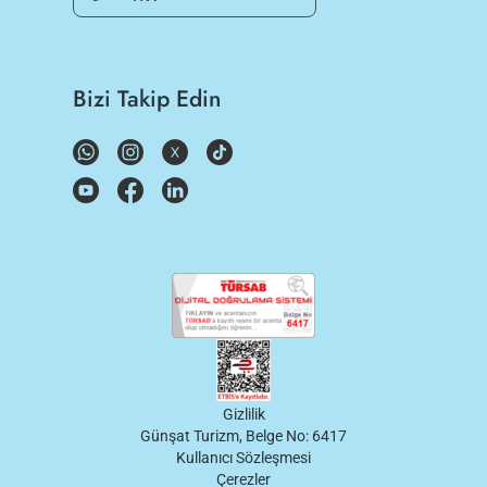
Bizi Takip Edin
Gizlilik
Günşat Turizm, Belge No: 6417
Kullanıcı Sözleşmesi
Çerezler