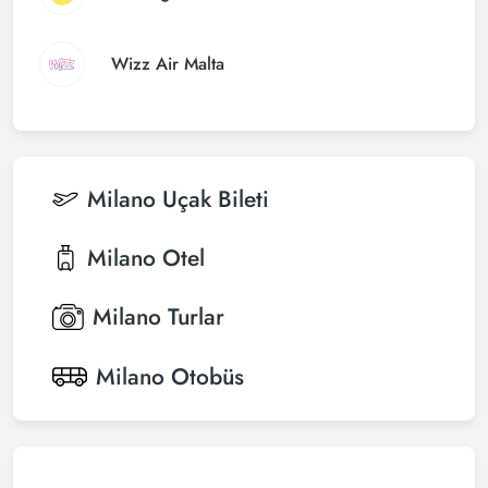
Wizz Air Malta
Milano
Uçak Bileti
Milano
Otel
Milano
Turlar
Milano
Otobüs