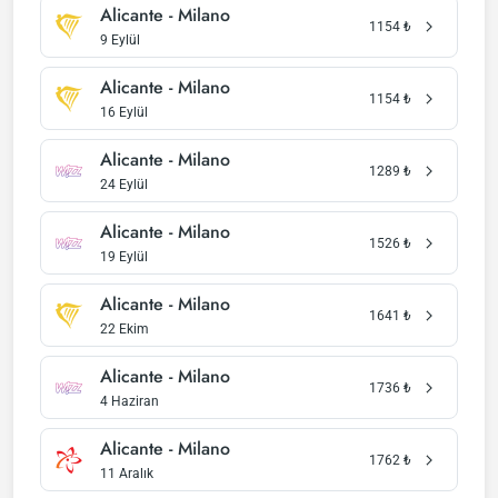
Alicante - Milano
1154
₺
9 Eylül
Alicante - Milano
1154
₺
16 Eylül
Alicante - Milano
1289
₺
24 Eylül
Alicante - Milano
1526
₺
19 Eylül
Alicante - Milano
1641
₺
22 Ekim
Alicante - Milano
1736
₺
4 Haziran
Alicante - Milano
1762
₺
11 Aralık