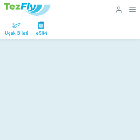
Uçak Bileti
eSIM