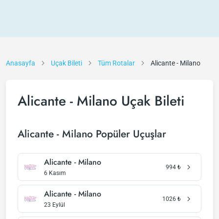
Anasayfa
Uçak Bileti
Tüm Rotalar
Alicante - Milano
Alicante - Milano Uçak Bileti
Alicante - Milano Popüler Uçuşlar
Alicante - Milano
994
₺
6 Kasım
Alicante - Milano
1026
₺
23 Eylül