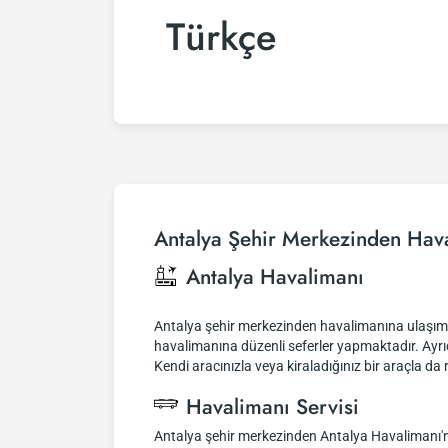
Türkçe
Antalya Şehir Merkezinden Hav
Antalya Havalimanı
Antalya şehir merkezinden havalimanına ulaşım çeş
havalimanına düzenli seferler yapmaktadır. Ayrıca
Kendi aracınızla veya kiraladığınız bir araçla da 
Havalimanı Servisi
Antalya şehir merkezinden Antalya Havalimanı'na 