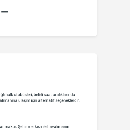
:–
 halk otobüsleri, belirli saat aralıklarında
limanına ulaşım için alternatif seçeneklerdir.
anmaktır. Şehir merkezi ile havalimanını