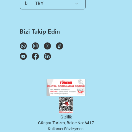
₺
TRY
Bizi Takip Edin
Gizlilik
Günşat Turizm, Belge No: 6417
Kullanıcı Sözleşmesi