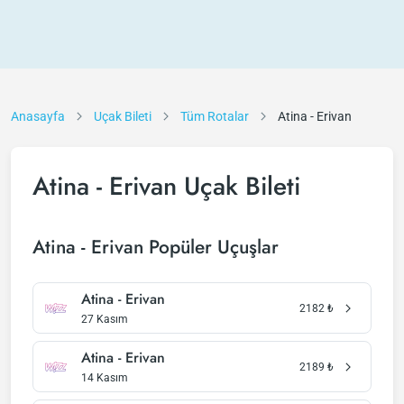
Anasayfa
Uçak Bileti
Tüm Rotalar
Atina - Erivan
Atina - Erivan Uçak Bileti
Atina - Erivan Popüler Uçuşlar
Atina - Erivan
2182
₺
27 Kasım
Atina - Erivan
2189
₺
14 Kasım