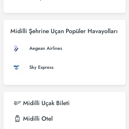
Midilli Şehrine Uçan Popüler Havayolları
Aegean Airlines
Sky Express
Midilli
Uçak Bileti
Midilli
Otel