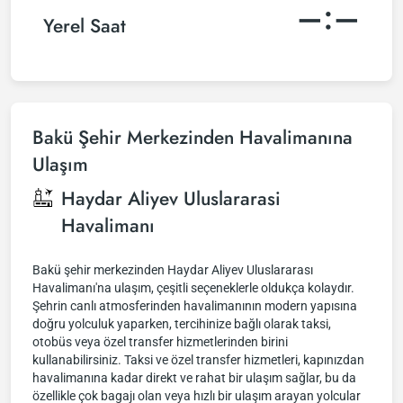
–:–
Yerel Saat
Bakü Şehir Merkezinden Havalimanına
Ulaşım
Haydar Aliyev Uluslararasi
Havalimanı
Bakü şehir merkezinden Haydar Aliyev Uluslararası
Havalimanı'na ulaşım, çeşitli seçeneklerle oldukça kolaydır.
Şehrin canlı atmosferinden havalimanının modern yapısına
doğru yolculuk yaparken, tercihinize bağlı olarak taksi,
otobüs veya özel transfer hizmetlerinden birini
kullanabilirsiniz. Taksi ve özel transfer hizmetleri, kapınızdan
havalimanına kadar direkt ve rahat bir ulaşım sağlar, bu da
özellikle çok bagajı olan veya hızlı bir ulaşım arayan yolcular