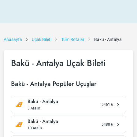
Anasayfa
Uçak Bileti
Tüm Rotalar
Bakü - Antalya
Bakü - Antalya Uçak Bileti
Bakü - Antalya Popüler Uçuşlar
Bakü - Antalya
5461
₺
3 Aralık
Bakü - Antalya
5488
₺
10 Aralık