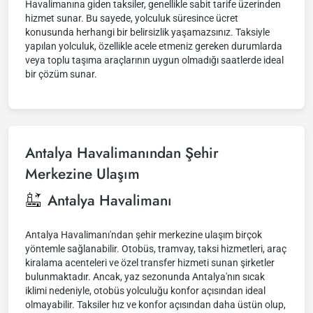
Havalimanına giden taksiler, genellikle sabit tarife üzerinden
hizmet sunar. Bu sayede, yolculuk süresince ücret
konusunda herhangi bir belirsizlik yaşamazsınız. Taksiyle
yapılan yolculuk, özellikle acele etmeniz gereken durumlarda
veya toplu taşıma araçlarının uygun olmadığı saatlerde ideal
bir çözüm sunar.
Antalya Havalimanından Şehir
Merkezine Ulaşım
Antalya Havalimanı
Antalya Havalimanı'ndan şehir merkezine ulaşım birçok
yöntemle sağlanabilir. Otobüs, tramvay, taksi hizmetleri, araç
kiralama acenteleri ve özel transfer hizmeti sunan şirketler
bulunmaktadır. Ancak, yaz sezonunda Antalya'nın sıcak
iklimi nedeniyle, otobüs yolculuğu konfor açısından ideal
olmayabilir. Taksiler hız ve konfor açısından daha üstün olup,