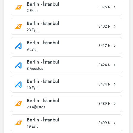
Berlin - İstanbul
3375
₺
2 Ekim
Berlin - İstanbul
3402
₺
23 Eylül
Berlin - İstanbul
3417
₺
9 Eylül
Berlin - İstanbul
3424
₺
8 Ağustos
Berlin - İstanbul
3474
₺
10 Eylül
Berlin - İstanbul
3489
₺
20 Ağustos
Berlin - İstanbul
3499
₺
19 Eylül