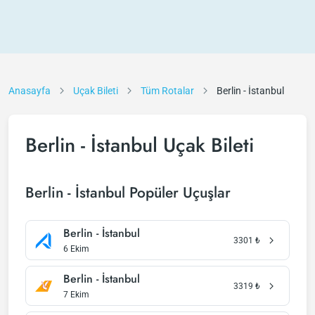
Anasayfa
Uçak Bileti
Tüm Rotalar
Berlin - İstanbul
Berlin - İstanbul Uçak Bileti
Berlin - İstanbul Popüler Uçuşlar
Berlin - İstanbul
3301
₺
6 Ekim
Berlin - İstanbul
3319
₺
7 Ekim