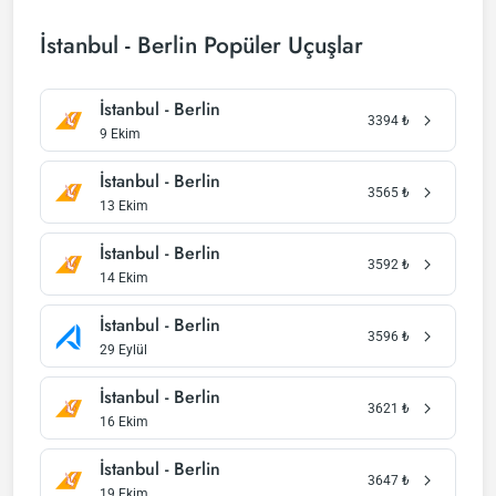
İstanbul - Berlin Popüler Uçuşlar
İstanbul - Berlin
3394
₺
9 Ekim
İstanbul - Berlin
3565
₺
13 Ekim
İstanbul - Berlin
3592
₺
14 Ekim
İstanbul - Berlin
3596
₺
29 Eylül
İstanbul - Berlin
3621
₺
16 Ekim
İstanbul - Berlin
3647
₺
19 Ekim