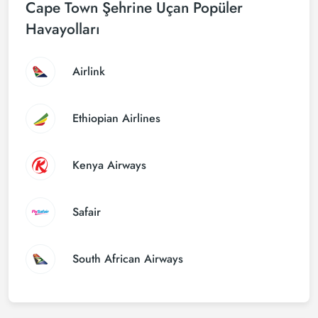
Cape Town Şehrine Uçan Popüler
Havayolları
Airlink
Ethiopian Airlines
Kenya Airways
Safair
South African Airways