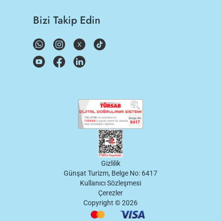
Bizi Takip Edin
Gizlilik
Günşat Turizm, Belge No: 6417
Kullanıcı Sözleşmesi
Çerezler
Copyright ©
2026