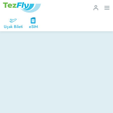
Uçak Bileti
eSIM