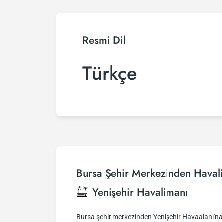
Resmi Dil
Türkçe
Bursa Şehir Merkezinden Haval
Yenişehir Havalimanı
Bursa şehir merkezinden Yenişehir Havaalanı'na 