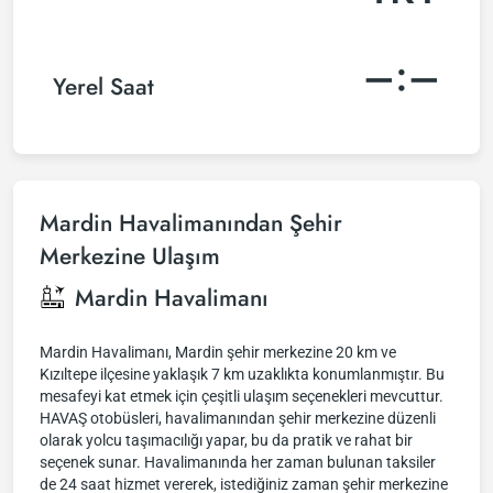
–:–
Yerel Saat
Mardin Havalimanından Şehir
Merkezine Ulaşım
Mardin Havalimanı
Mardin Havalimanı, Mardin şehir merkezine 20 km ve
Kızıltepe ilçesine yaklaşık 7 km uzaklıkta konumlanmıştır. Bu
mesafeyi kat etmek için çeşitli ulaşım seçenekleri mevcuttur.
HAVAŞ otobüsleri, havalimanından şehir merkezine düzenli
olarak yolcu taşımacılığı yapar, bu da pratik ve rahat bir
seçenek sunar. Havalimanında her zaman bulunan taksiler
de 24 saat hizmet vererek, istediğiniz zaman şehir merkezine