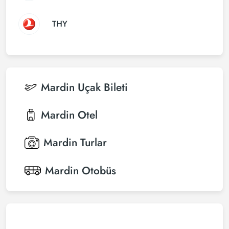
THY
Mardin
Uçak Bileti
Mardin
Otel
Mardin
Turlar
Mardin
Otobüs