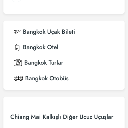
Bangkok
Uçak Bileti
Bangkok
Otel
Bangkok
Turlar
Bangkok
Otobüs
Chiang Mai Kalkışlı Diğer Ucuz Uçuşlar