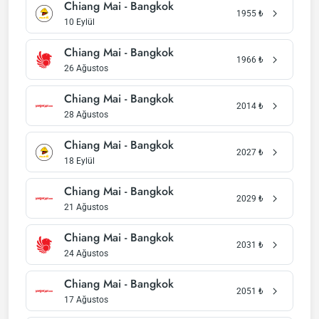
Chiang Mai - Bangkok
1955
₺
10 Eylül
Chiang Mai - Bangkok
1966
₺
26 Ağustos
Chiang Mai - Bangkok
2014
₺
28 Ağustos
Chiang Mai - Bangkok
2027
₺
18 Eylül
Chiang Mai - Bangkok
2029
₺
21 Ağustos
Chiang Mai - Bangkok
2031
₺
24 Ağustos
Chiang Mai - Bangkok
2051
₺
17 Ağustos