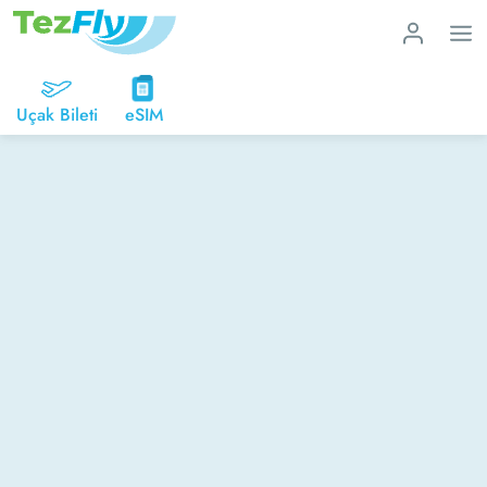
Uçak Bileti
eSIM