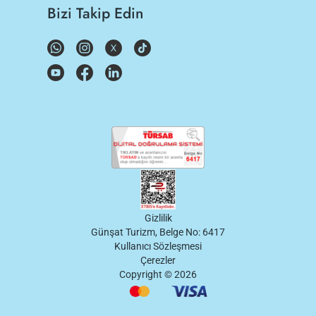
Bizi Takip Edin
Gizlilik
Günşat Turizm, Belge No: 6417
Kullanıcı Sözleşmesi
Çerezler
Copyright ©
2026