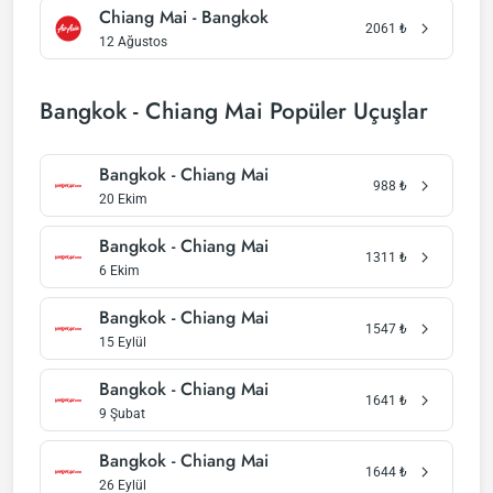
Chiang Mai - Bangkok
2061
₺
12 Ağustos
Bangkok - Chiang Mai Popüler Uçuşlar
Bangkok - Chiang Mai
988
₺
20 Ekim
Bangkok - Chiang Mai
1311
₺
6 Ekim
Bangkok - Chiang Mai
1547
₺
15 Eylül
Bangkok - Chiang Mai
1641
₺
9 Şubat
Bangkok - Chiang Mai
1644
₺
26 Eylül