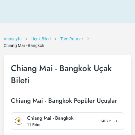
Anasayfa
Uçak Bileti
Tüm Rotalar
Chiang Mai - Bangkok
Chiang Mai - Bangkok Uçak
Bileti
Chiang Mai - Bangkok Popüler Uçuşlar
Chiang Mai - Bangkok
1407
₺
11 Ekim