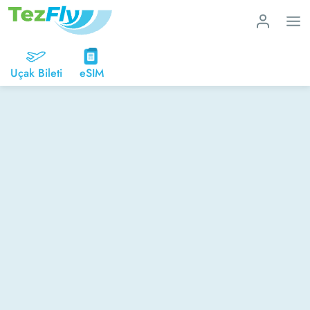
Uçak Bileti
eSIM