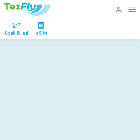
Uçak Bileti
eSIM