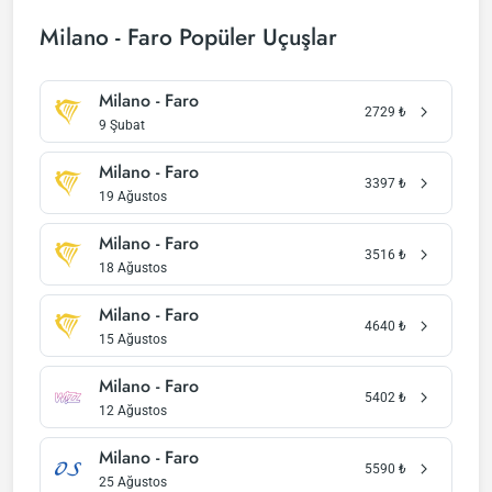
Milano - Faro Popüler Uçuşlar
Milano - Faro
2729
₺
9 Şubat
Milano - Faro
3397
₺
19 Ağustos
Milano - Faro
3516
₺
18 Ağustos
Milano - Faro
4640
₺
15 Ağustos
Milano - Faro
5402
₺
12 Ağustos
Milano - Faro
5590
₺
25 Ağustos