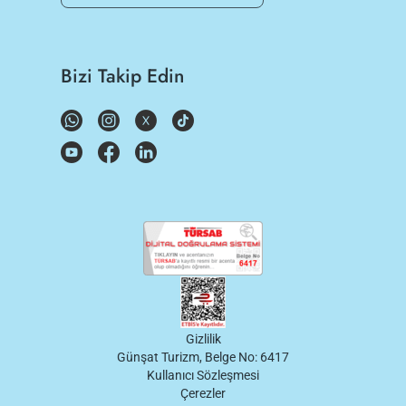
Bizi Takip Edin
Gizlilik
Günşat Turizm, Belge No: 6417
Kullanıcı Sözleşmesi
Çerezler