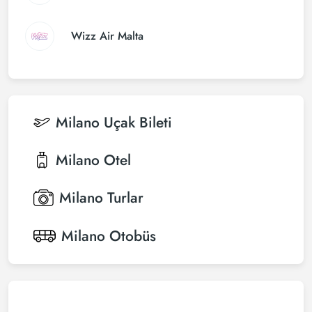
Wizz Air Malta
Milano
Uçak Bileti
Milano
Otel
Milano
Turlar
Milano
Otobüs