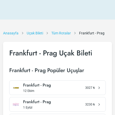
Anasayfa
Uçak Bileti
Tüm Rotalar
Frankfurt - Prag
Frankfurt - Prag Uçak Bileti
Frankfurt - Prag Popüler Uçuşlar
Frankfurt - Prag
3027
₺
12 Ekim
Frankfurt - Prag
3230
₺
1 Eylül