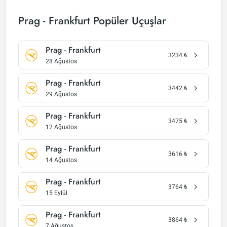
Prag - Frankfurt Popüler Uçuşlar
Prag - Frankfurt
3234
₺
28 Ağustos
Prag - Frankfurt
3442
₺
29 Ağustos
Prag - Frankfurt
3475
₺
12 Ağustos
Prag - Frankfurt
3616
₺
14 Ağustos
Prag - Frankfurt
3764
₺
15 Eylül
Prag - Frankfurt
3864
₺
7 Ağustos