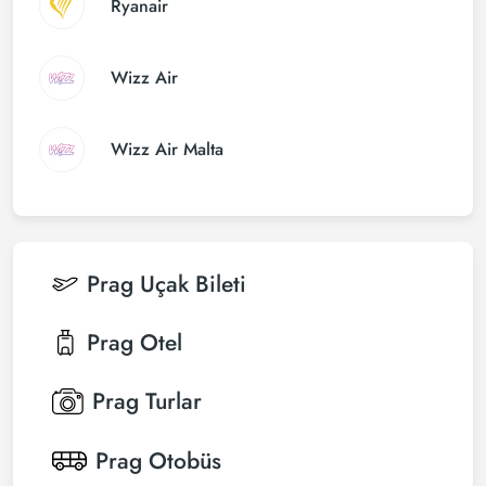
Ryanair
Wizz Air
Wizz Air Malta
Prag
Uçak Bileti
Prag
Otel
Prag
Turlar
Prag
Otobüs