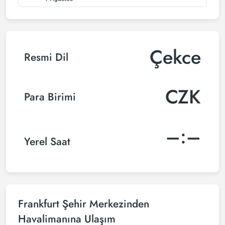
Çekce
Resmi Dil
CZK
Para Birimi
–:–
Yerel Saat
Frankfurt Şehir Merkezinden
Havalimanına Ulaşım