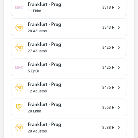
Frankfurt - Prag
3318
₺
11 Ekim
Frankfurt - Prag
3343
₺
28 Ağustos
Frankfurt - Prag
3425
₺
27 Ağustos
Frankfurt - Prag
3425
₺
5 Eylül
Frankfurt - Prag
3475
₺
12 Ağustos
Frankfurt - Prag
3553
₺
28 Ekim
Frankfurt - Prag
3588
₺
20 Ağustos