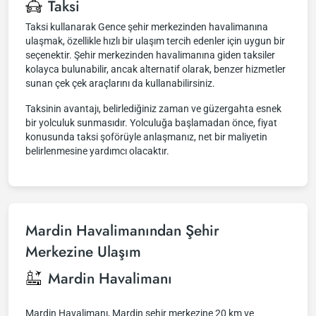
Taksi
Taksi kullanarak Gence şehir merkezinden havalimanına
ulaşmak, özellikle hızlı bir ulaşım tercih edenler için uygun bir
seçenektir. Şehir merkezinden havalimanına giden taksiler
kolayca bulunabilir, ancak alternatif olarak, benzer hizmetler
sunan çek çek araçlarını da kullanabilirsiniz.
Taksinin avantajı, belirlediğiniz zaman ve güzergahta esnek
bir yolculuk sunmasıdır. Yolculuğa başlamadan önce, fiyat
konusunda taksi şoförüyle anlaşmanız, net bir maliyetin
belirlenmesine yardımcı olacaktır.
Mardin Havalimanından Şehir
Merkezine Ulaşım
Mardin Havalimanı
Mardin Havalimanı, Mardin şehir merkezine 20 km ve