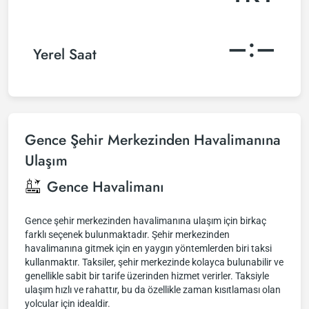
–:–
Yerel Saat
Gence Şehir Merkezinden Havalimanına
Ulaşım
Gence Havalimanı
Gence şehir merkezinden havalimanına ulaşım için birkaç
farklı seçenek bulunmaktadır. Şehir merkezinden
havalimanına gitmek için en yaygın yöntemlerden biri taksi
kullanmaktır. Taksiler, şehir merkezinde kolayca bulunabilir ve
genellikle sabit bir tarife üzerinden hizmet verirler. Taksiyle
ulaşım hızlı ve rahattır, bu da özellikle zaman kısıtlaması olan
yolcular için idealdir.