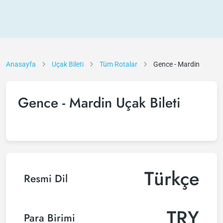
Anasayfa
Uçak Bileti
Tüm Rotalar
Gence - Mardin
Gence - Mardin Uçak Bileti
Türkçe
Resmi Dil
TRY
Para Birimi