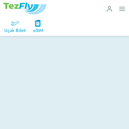
Uçak Bileti
eSIM